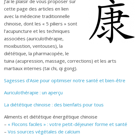
J’ai le plaisir de vous proposer sur
cette page des articles en lien
avec la médecine traditionnelle
chinoise, dont les « 5 piliers » sont
l’acupuncture et les techniques
associées (auriculothérapie,
moxibustion, ventouses), la
diététique, la pharmacopée, le
tuina (acupression, massage, corrections) et les arts
martiaux internes (tai chi, qi gong).
Sagesses d’Asie pour optimiser notre santé et bien-être
Auriculothérapie : un aperçu
La diététique chinoise : des bienfaits pour tous
Aliments et diététique énergétique chinoise
–
« Flocons faciles » : votre petit-déjeuner forme et santé
–
Vos sources végétales de calcium