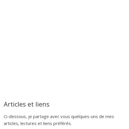
Articles et liens
Ci-dessous, je partage avec vous quelques-uns de mes
articles, lectures et liens préférés.