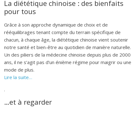
La diététique chinoise : des bienfaits
pour tous
Grâce à son approche dynamique de choix et de
rééquilibrages tenant compte du terrain spécifique de
chacun, à chaque âge, la diététique chinoise vient soutenir
notre santé et bien-être au quotidien de manière naturelle.
Un des piliers de la médecine chinoise depuis plus de 2000
ans, il ne s’agit pas d’un énième régime pour maigrir ou une
mode de plus.
Lire la suite…
.
…et à regarder