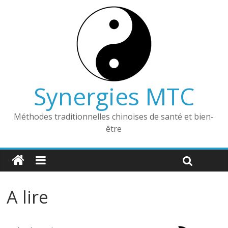
Synergies MTC
Méthodes traditionnelles chinoises de santé et bien-
être
A lire