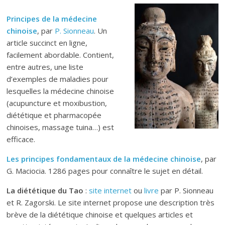
Principes de la médecine
chinoise
, par
P. Sionneau
. Un
article succinct en ligne,
facilement abordable. Contient,
entre autres, une liste
d’exemples de maladies pour
lesquelles la médecine chinoise
(acupuncture et moxibustion,
diététique et pharmacopée
chinoises, massage tuina…) est
efficace.
Les principes fondamentaux de la médecine chinoise
, par
G. Maciocia. 1286 pages pour connaître le sujet en détail.
La diététique du Tao
:
site internet
ou
livre
par P. Sionneau
et R. Zagorski. Le site internet propose une description très
brève de la diététique chinoise et quelques articles et