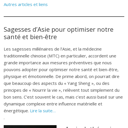
Autres articles et liens
Sagesses d’Asie pour optimiser notre
santé et bien-être
Les sagesses millénaires de l’Asie, et la médecine
traditionnelle chinoise (MTC) en particulier, accordent une
grande importance aux mesures préventives que nous
pouvons adopter pour optimiser notre santé et bien-être,
physique et émotionnelle. De prime abord, on pourrait dire
que beaucoup des aspects du « Yang Sheng », ou des
principes de « Nourrir la vie », relèvent tout simplement du
bon sens. C’est souvent le cas, mais c’est aussi basé sur une
dynamique complexe entre influence matérielle et
énergétique.
Lire la suite…
.