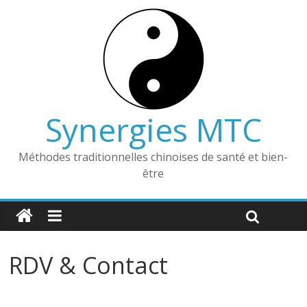
Synergies MTC
Méthodes traditionnelles chinoises de santé et bien-
être
RDV & Contact