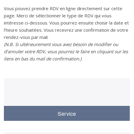
Vous pouvez prendre RDV en ligne directement sur cette
page. Merci de sélectionner le type de RDV qui vous
intéresse ci-dessous. Vous pourrez ensuite choisir la date et
l’heure souhaitées. Vous recevrez une confirmation de votre
rendez-vous par mail.
(N.B. Si ultérieurement vous avez besoin de modifier ou
d’annuler votre RDV, vous pourrez le faire en cliquant sur les
liens en bas du mail de confirmation.)