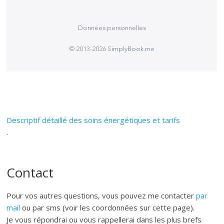
Descriptif détaillé des soins énergétiques et tarifs
.
Contact
Pour vos autres questions, vous pouvez me contacter
par
mail
ou par sms (voir les coordonnées sur cette page).
Je vous répondrai ou vous rappellerai dans les plus brefs