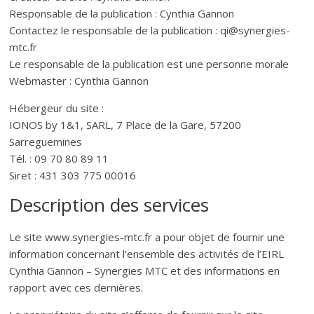
Responsable de la publication : Cynthia Gannon
Contactez le responsable de la publication : qi@synergies-
mtc.fr
Le responsable de la publication est une personne morale
Webmaster : Cynthia Gannon
Hébergeur du site :
IONOS by 1&1, SARL, 7 Place de la Gare, 57200
Sarreguemines
Tél. : 09 70 80 89 11
Siret : 431 303 775 00016
Description des services
Le site www.synergies-mtc.fr a pour objet de fournir une
information concernant l’ensemble des activités de l’EIRL
Cynthia Gannon – Synergies MTC et des informations en
rapport avec ces dernières.