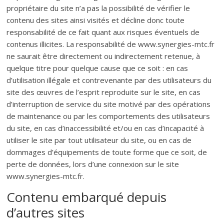
propriétaire du site n’a pas la possibilité de vérifier le
contenu des sites ainsi visités et décline donc toute
responsabilité de ce fait quant aux risques éventuels de
contenus illicites. La responsabilité de www.synergies-mtc.fr
ne saurait être directement ou indirectement retenue, à
quelque titre pour quelque cause que ce soit : en cas
d’utilisation illégale et contrevenante par des utilisateurs du
site des œuvres de l’esprit reproduite sur le site, en cas
d’interruption de service du site motivé par des opérations
de maintenance ou par les comportements des utilisateurs
du site, en cas d’inaccessibilité et/ou en cas d’incapacité à
utiliser le site par tout utilisateur du site, ou en cas de
dommages d’équipements de toute forme que ce soit, de
perte de données, lors d’une connexion sur le site
www.synergies-mtc.fr.
Contenu embarqué depuis
d’autres sites