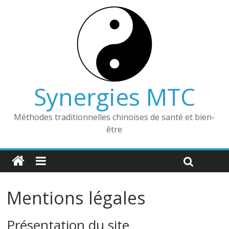
Synergies MTC
Méthodes traditionnelles chinoises de santé et bien-
être
Mentions légales
Présentation du site