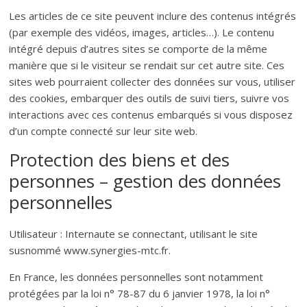
Les articles de ce site peuvent inclure des contenus intégrés
(par exemple des vidéos, images, articles…). Le contenu
intégré depuis d’autres sites se comporte de la même
manière que si le visiteur se rendait sur cet autre site. Ces
sites web pourraient collecter des données sur vous, utiliser
des cookies, embarquer des outils de suivi tiers, suivre vos
interactions avec ces contenus embarqués si vous disposez
d’un compte connecté sur leur site web.
Protection des biens et des
personnes – gestion des données
personnelles
Utilisateur : Internaute se connectant, utilisant le site
susnommé www.synergies-mtc.fr.
En France, les données personnelles sont notamment
protégées par la loi n° 78-87 du 6 janvier 1978, la loi n°