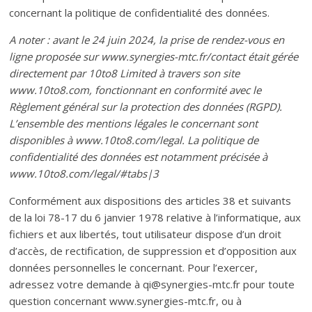
concernant la politique de confidentialité des données.
A noter : avant le 24 juin 2024, la prise de rendez-vous en
ligne proposée sur www.synergies-mtc.fr/contact était gérée
directement par 10to8 Limited à travers son site
www.10to8.com, fonctionnant en conformité avec le
Règlement général sur la protection des données (RGPD).
L’ensemble des mentions légales le concernant sont
disponibles à www.10to8.com/legal. La politique de
confidentialité des données est notamment précisée à
www.10to8.com/legal/#tabs|3
Conformément aux dispositions des articles 38 et suivants
de la loi 78-17 du 6 janvier 1978 relative à l’informatique, aux
fichiers et aux libertés, tout utilisateur dispose d’un droit
d’accès, de rectification, de suppression et d’opposition aux
données personnelles le concernant. Pour l’exercer,
adressez votre demande à qi@synergies-mtc.fr pour toute
question concernant www.synergies-mtc.fr, ou à